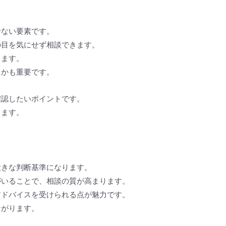
せない要素です。
の目を気にせず相談できます。
ります。
うかも重要です。
確認したいポイントです。
ります。
大きな判断基準になります。
がいることで、相談の質が高まります。
アドバイスを受けられる点が魅力です。
ながります。