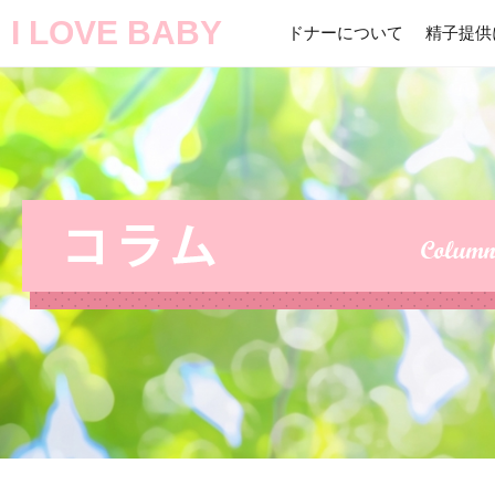
I LOVE BABY
ドナーについて
精子提供