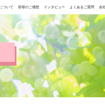
について
皆様のご感想
インタビュー
よくあるご質問
会