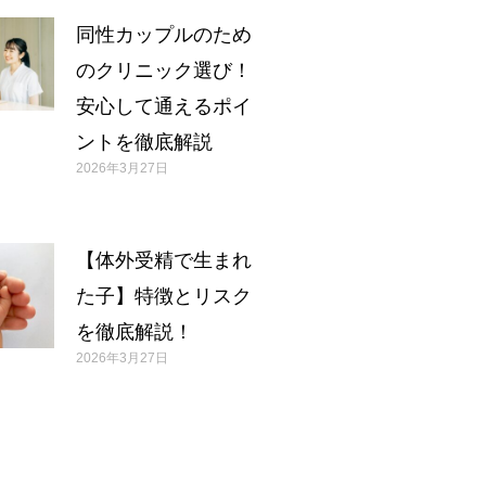
同性カップルのため
のクリニック選び！
安心して通えるポイ
ントを徹底解説
2026年3月27日
【体外受精で生まれ
た子】特徴とリスク
を徹底解説！
2026年3月27日