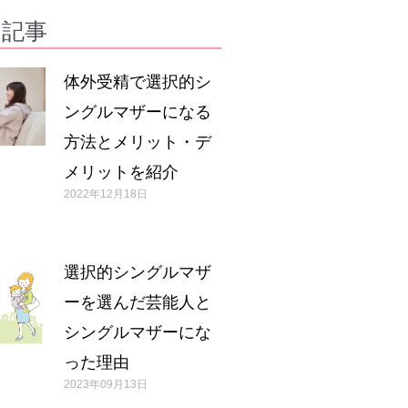
の記事
体外受精で選択的シ
ングルマザーになる
方法とメリット・デ
メリットを紹介
2022年12月18日
選択的シングルマザ
ーを選んだ芸能人と
シングルマザーにな
った理由
2023年09月13日