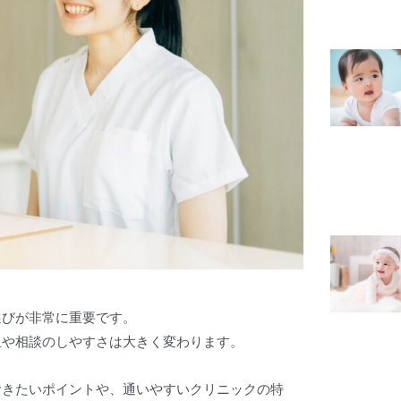
選びが非常に重要です。
担や相談のしやすさは大きく変わります。
おきたいポイントや、通いやすいクリニックの特