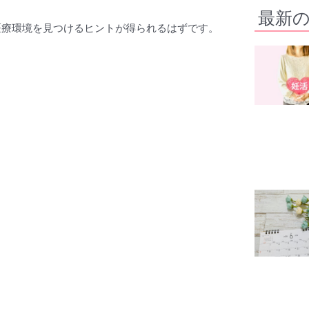
最新
医療環境を見つけるヒントが得られるはずです。