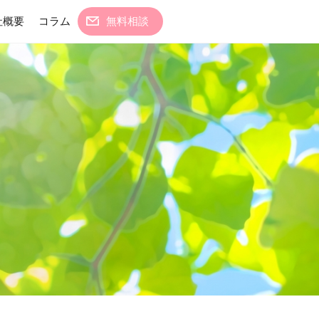
社概要
コラム
無料相談