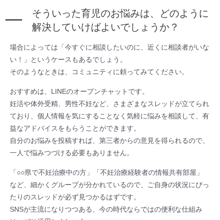
そういった育児のお悩みは、どのように
解決していけばよいでしょうか？
場合によっては「今すぐに相談したいのに、近くに相談者がいな
い！」というケースもあるでしょう。
そのようなときは、コミュニティに頼ってみてください。
おすすめは、LINEのオープンチャットです。
妊活や体外受精、男性不妊など、さまざまなスレッドが立てられ
ており、個人情報を気にすることなく気軽に悩みを相談して、有
益なアドバイスをもらうことができます。
自分のお悩みを投稿すれば、第三者からの意見を得られるので、
一人で悩みつづける必要もありません。
「○○県で不妊治療中の方」「不妊治療経験者の情報共有部屋」
など、細かくグループが分かれているので、ご自身の状況にぴっ
たりのスレッドが必ず見つかるはずです。
SNSが主流になりつつある、今の時代ならではの便利な仕組み