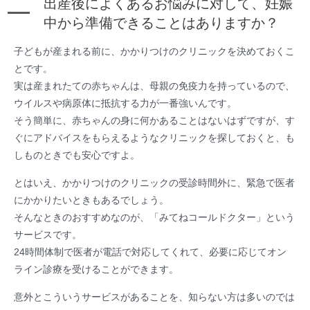
出産後によくあるお悩みに対して、妊娠
中から準備できることはありますか？
子どもが産まれる前に、かかりつけのクリニックを決めておくこ
とです。
実は産まれたての赤ちゃんは、母親の免疫力を持っているので、
ウイルスや病原体に抵抗する力が一番強いんです。
そう簡単に、赤ちゃんの身に何かあることはないはずですが、す
ぐにアドバイスをもらえるようなクリニックを探しておくと、も
しものときでも安心ですよ。
とはいえ、かかりつけのクリニックの受診時間外に、緊急で医者
にかかりたいときもあるでしょう。
そんなときのおすすめなのが、「みてねコールドクター」という
サービスです。
24時間体制で医者が電話で対応してくれて、必要に応じてオン
ライン診療を受けることができます。
意外とこういうサービスがあることを、知らない方は多いのでは