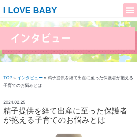
I LOVE BABY
TOP
»
インタビュー
»
精子提供を経て出産に至った保護者が抱える
子育てのお悩みとは
2024.02.25
精子提供を経て出産に至った保護者
が抱える子育てのお悩みとは