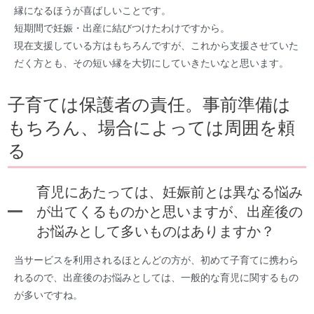
縁になるほうが喜ばしいことです。
短期間で妊娠・出産に結びつけたわけですから。
現在支援している方はもちろんですが、これから支援させていた
だく方とも、その短い縁を大切にしていきたいなと思います。
子育ては保護者の責任。事前準備は
もちろん、場合によっては周囲を頼
る
育児にあたっては、妊娠前とは異なる悩み
が出てくるものかと思いますが、出産後の
お悩みとして多いものはありますか？
当サービスを利用されるほとんどの方が、初めて子育てに携わら
れるので、出産後のお悩みとしては、一般的な育児に関するもの
が多いですね。