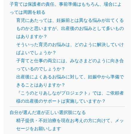
子育ては保護者の責任。事前準備はもちろん、場合によ
っては周囲を頼る
育児にあたっては、妊娠前とは異なる悩みが出てくる
ものかと思いますが、出産後のお悩みとして多いもの
はありますか？
そういった育児のお悩みは、どのように解決していけ
ばよいでしょうか？
子育てと仕事の両立には、みなさまどのように向き合
っているのでしょうか？
出産後によくあるお悩みに対して、妊娠中から準備で
きることはありますか？
『こうのとりあしながプロジェクト』では、ご依頼者
様の出産後のサポートは実施していますか？
自分が選んだ道が正しい選択肢になる
精子提供・不妊治療を現在お考えの方に向けて、メッ
セージをお願いします