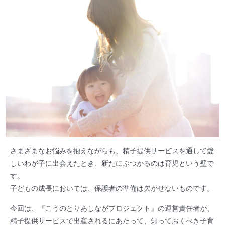
さまざまなお悩みを抱えながらも、精子提供サービスを通して愛
しいわが子に出会えたとき、新たにぶつかるのは育児という壁で
す。
子どもの成長においては、保護者の準備は欠かせないものです。
今回は、『こうのとりあしながプロジェクト』の運営責任者が、
精子提供サービスで出産されるにあたって、知っておくべき子育