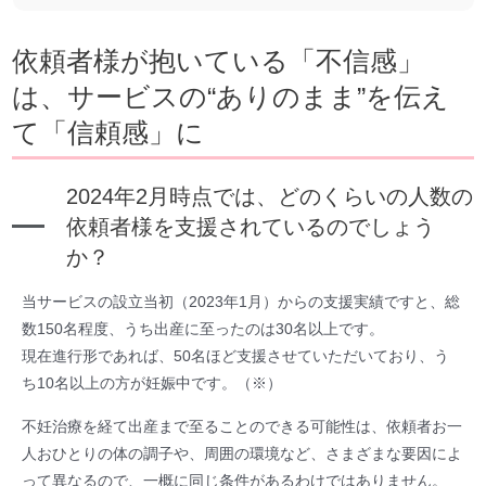
依頼者様が抱いている「不信感」
は、サービスの“ありのまま”を伝え
て「信頼感」に
2024年2月時点では、どのくらいの人数の
依頼者様を支援されているのでしょう
か？
当サービスの設立当初（2023年1月）からの支援実績ですと、総
数150名程度、うち出産に至ったのは30名以上です。
現在進行形であれば、50名ほど支援させていただいており、う
ち10名以上の方が妊娠中です。（※）
不妊治療を経て出産まで至ることのできる可能性は、依頼者お一
人おひとりの体の調子や、周囲の環境など、さまざまな要因によ
って異なるので、一概に同じ条件があるわけではありません。