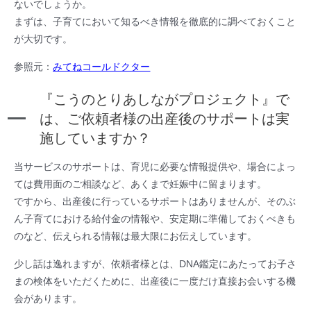
ないでしょうか。
まずは、子育てにおいて知るべき情報を徹底的に調べておくこと
が大切です。
参照元：
みてねコールドクター
『こうのとりあしながプロジェクト』で
は、ご依頼者様の出産後のサポートは実
施していますか？
当サービスのサポートは、育児に必要な情報提供や、場合によっ
ては費用面のご相談など、あくまで妊娠中に留まります。
ですから、出産後に行っているサポートはありませんが、そのぶ
ん子育てにおける給付金の情報や、安定期に準備しておくべきも
のなど、伝えられる情報は最大限にお伝えしています。
少し話は逸れますが、依頼者様とは、DNA鑑定にあたってお子さ
まの検体をいただくために、出産後に一度だけ直接お会いする機
会があります。