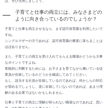
は、ぜひ活用しましょう。
子育てと仕事の両立には、みなさまどの
ように向き合っているのでしょうか？
子育てと仕事を両立させるなら、まず認可保育園を利用したいで
すね。
シングルマザーの方であれば、認可保育園の審査に落ちることは
ほぼありません。
また、子育てとの両立を受け入れてもらえる職場かどうかも大事
なポイントですよね。
客観的に判断するためには、お子さまを育てながら働いている従
業員が在籍しているかどうかを確認してみてください。
もし、該当する社員が在籍しているのであれば、何かしらの対応
が望めるでしょうし、逆に在籍していないのであれば、あまり理
解のある企業ではないかもしれません。
仕事と子育ての両立に理解が得られない職場なのであれば、思い