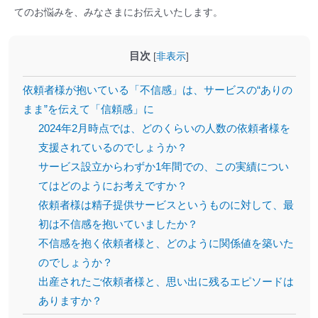
てのお悩みを、みなさまにお伝えいたします。
目次
[
非表示
]
依頼者様が抱いている「不信感」は、サービスの“ありの
まま”を伝えて「信頼感」に
2024年2月時点では、どのくらいの人数の依頼者様を
支援されているのでしょうか？
サービス設立からわずか1年間での、この実績につい
てはどのようにお考えですか？
依頼者様は精子提供サービスというものに対して、最
初は不信感を抱いていましたか？
不信感を抱く依頼者様と、どのように関係値を築いた
のでしょうか？
出産されたご依頼者様と、思い出に残るエピソードは
ありますか？