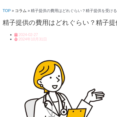
TOP
»
コラム
»
精子提供の費用はどれぐらい？精子提供を受ける
精子提供の費用はどれぐらい？精子提
2024-02-27
2024年10月31日