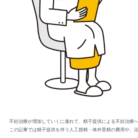
不妊治療が増加していくに連れて、精子提供による不妊治療
この記事では精子提供を伴う人工授精・体外受精の費用や、