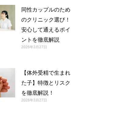
同性カップルのため
のクリニック選び！
安心して通えるポイ
ントを徹底解説
2026年3月27日
【体外受精で生まれ
た子】特徴とリスク
を徹底解説！
2026年3月27日