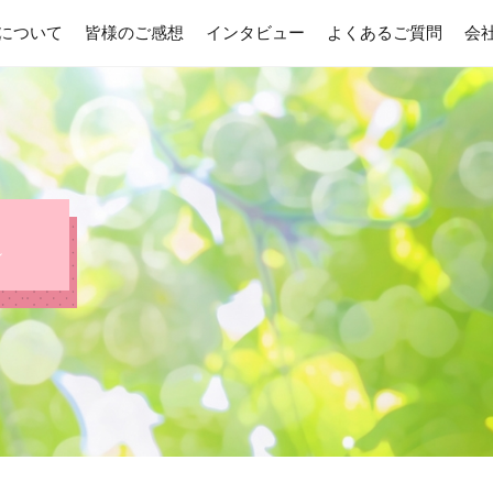
について
皆様のご感想
インタビュー
よくあるご質問
会