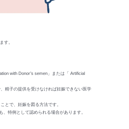
ります。
ion with Donor’s semen」または「 Artificial
で、精子の提供を受けなければ妊娠できない医学
ることで、妊娠を図る方法です。
にも、特例として認められる場合があります。