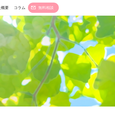
社概要
コラム
無料相談