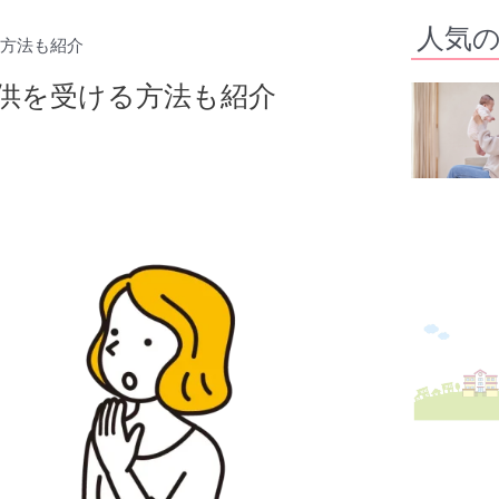
人気
方法も紹介
供を受ける方法も紹介