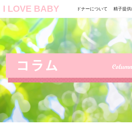
I LOVE BABY
ドナーについて
精子提供