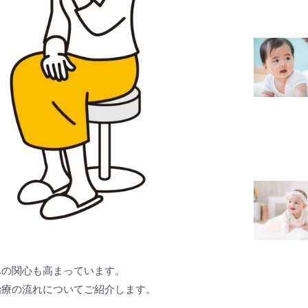
への関心も高まっています。
治療の流れについてご紹介します。