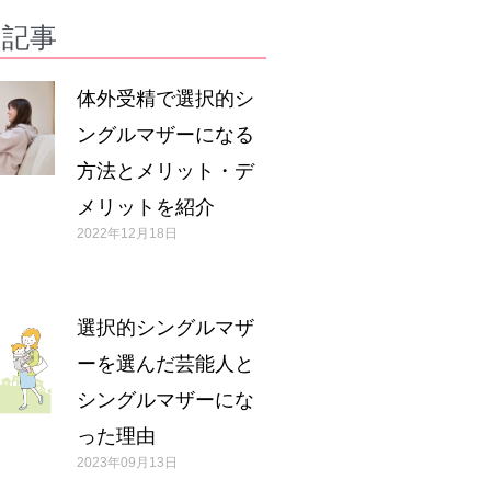
の記事
体外受精で選択的シ
ングルマザーになる
方法とメリット・デ
メリットを紹介
2022年12月18日
選択的シングルマザ
ーを選んだ芸能人と
シングルマザーにな
った理由
2023年09月13日